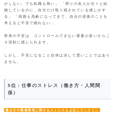
がしない。でも転職も怖い」 「周りの友人が次々と結
婚しているのに、自分だけ取り残されている感じがす
る」 「両親も高齢になってきて、自分の老後のことを
考えると不安で眠れない」
将来の不安は、コントロールできない要素が多いからこ
そ深刻に感じられます。
しかし、不安になること自体は決して悪いことではあり
ません。
5位：仕事のストレス（働き方・人間関
係）
働き方や職場環境に関するストレスも上位にランクイン