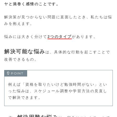
ヤと渦巻く感情のことです。
解決策が見つからない問題に直面したとき、私たちは悩
みを抱えます。
悩みには大きく分けて
2つのタイプ
があります。
解決可能な悩み
は、具体的な行動を起こすことで
改善できるもの。
例えば「資格を取りたいけど勉強時間がない」とい
った悩みは、スケジュール調整や学習方法の見直し
で解決できます。