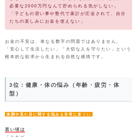
必要な2000万円なんて貯められる気がしない」
「子どもの習い事や塾代で家計が圧迫されて、自分
たちの楽しみにお金を使えない」
お金の不安は、単なる数字の問題ではありません。
「安心して生活したい」「大切な人を守りたい」という
根本的な欲求から生まれる自然な感情です。
3位：健康・体の悩み（年齢・疲労・体
型）
体調や見た目に関する悩みも非常に多くい
若い頃は
「ニキビ」