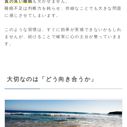
質の良い睡眠
も欠かせません。
睡眠不足は判断力を鈍らせ、些細なことでも大きな問題
に感じさせてしまいます。
このような習慣は、すぐに効果が実感できないかもしれ
ませんが、続けることで確実に心の土台が整っていきま
す。
大切なのは「どう向き合うか」