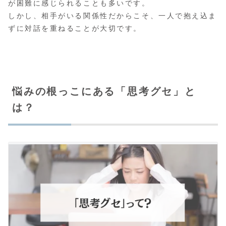
が困難に感じられることも多いです。
しかし、相手がいる関係性だからこそ、一人で抱え込ま
ずに対話を重ねることが大切です。
悩みの根っこにある「思考グセ」と
は？