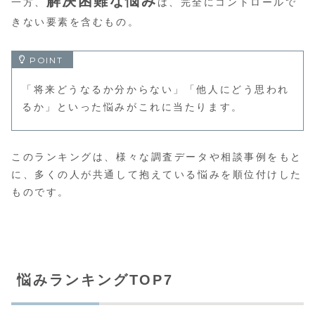
解決困難な悩み
一方、
は、完全にコントロールで
きない要素を含むもの。
「将来どうなるか分からない」「他人にどう思われ
るか」といった悩みがこれに当たります。
このランキングは、様々な調査データや相談事例をもと
に、多くの人が共通して抱えている悩みを順位付けした
ものです。
悩みランキングTOP7