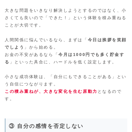
大きな問題をいきなり解決しようとするのではなく、小
さくても良いので「できた！」という体験を積み重ねる
ことが大切です。
人間関係に悩んでいるなら、まずは「
今日は挨拶を笑顔
でしよう
」から始める。
お金の不安があるなら「
今月は1000円でも多く貯金す
る
」といった具合に、ハードルを低く設定します。
小さな成功体験は、「自分にもできることがある」とい
う自信につながります。
この積み重ねが、大きな変化を生む原動力
となるので
す。
③ 自分の感情を否定しない