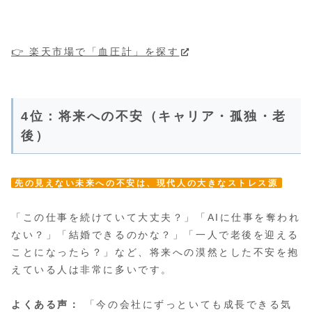
👉 楽天市場で「血圧計」を探す
4位：将来への不安（キャリア・孤独・老
後）
先の見えない未来への不安は、現代人の大きなストレス源
「この仕事を続けていて大丈夫？」「AIに仕事を奪われ
ない？」「結婚できるのかな？」「一人で老後を迎える
ことになったら？」など、将来への漠然とした不安を抱
えている人は非常に多いです。
よくある声：
「今の会社にずっといても成長できる気