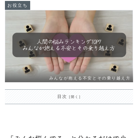
お役立ち
みんなが抱える不安とその乗り越え方
目次