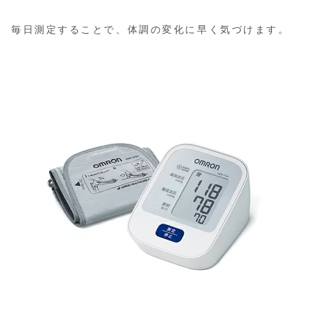
毎日測定することで、体調の変化に早く気づけます。