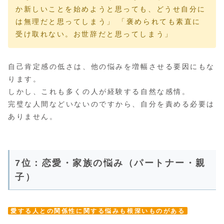
か新しいことを始めようと思っても、どうせ自分に
は無理だと思ってしまう」 「褒められても素直に
受け取れない。お世辞だと思ってしまう」
自己肯定感の低さは、他の悩みを増幅させる要因にもな
ります。
しかし、これも多くの人が経験する自然な感情。
完璧な人間などいないのですから、自分を責める必要は
ありません。
7位：恋愛・家族の悩み（パートナー・親
子）
愛する人との関係性に関する悩みも根深いものがある