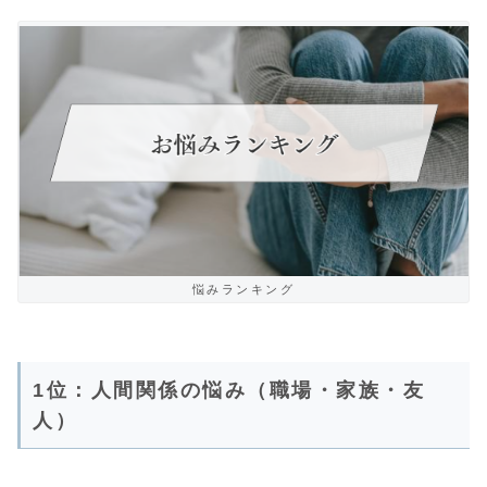
悩みランキング
1位：人間関係の悩み（職場・家族・友
人）