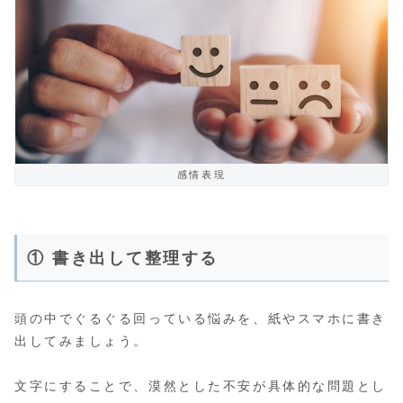
感情表現
① 書き出して整理する
頭の中でぐるぐる回っている悩みを、紙やスマホに書き
出してみましょう。
文字にすることで、漠然とした不安が具体的な問題とし