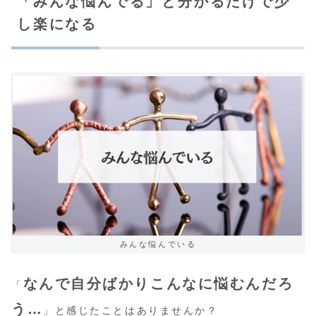
「みんな悩んでる」と分かるだけで少
し楽になる
みんな悩んでいる
なんで自分ばかりこんなに悩むんだろ
「
う…
」と感じたことはありませんか？