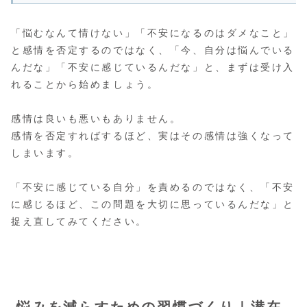
「悩むなんて情けない」「不安になるのはダメなこと」
と感情を否定するのではなく、「今、自分は悩んでいる
んだな」「不安に感じているんだな」と、まずは受け入
れることから始めましょう。
感情は良いも悪いもありません。
感情を否定すればするほど、実はその感情は強くなって
しまいます。
「不安に感じている自分」を責めるのではなく、「不安
に感じるほど、この問題を大切に思っているんだな」と
捉え直してみてください。
悩みを減らすための習慣づくり｜潜在