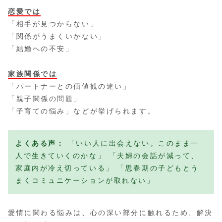
恋愛では
「相手が見つからない」
「関係がうまくいかない」
「結婚への不安」
家族関係では
「パートナーとの価値観の違い」
「親子関係の問題」
「子育ての悩み」などが挙げられます。
よくある声：
「いい人に出会えない。このまま一
人で生きていくのかな」 「夫婦の会話が減って、
家庭内が冷え切っている」 「思春期の子どもとう
まくコミュニケーションが取れない」
愛情に関わる悩みは、心の深い部分に触れるため、解決