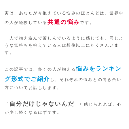
実は、あなたが今抱えている悩みのほとんどは、世界中
共通の悩み
の人が経験している
です。
一人で抱え込んで苦しんでいるように感じても、同じよ
うな気持ちを抱えている人は想像以上にたくさんいま
す。
悩みをランキン
この記事では、多くの人が抱える
グ形式でご紹介
し、それぞれの悩みとの向き合い
方についてお話しします。
自分だけじゃないんだ
「
」と感じられれば、心
が少し軽くなるはずです。