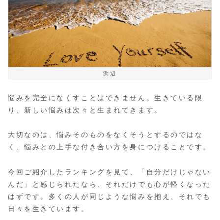
浜辺
悩みを完全になくすことはできません。生きている限
り、新しい悩みは次々と生まれてきます。
大切なのは、悩みそのものをなくそうとするのではな
く、悩みとの上手な付き合い方を身につけることです。
今回ご紹介したランキングを見て、「自分だけじゃない
んだ」と感じられたなら、それだけでも心が軽くなった
はずです。多くの人が同じような悩みを抱え、それでも
日々を生きています。