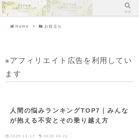
メニュー
検索
Home
お役立ち
※アフィリエイト広告を利用してい
ます
人間の悩みランキングTOP7｜みんな
が抱える不安とその乗り越え方
2025.11.17
2026.03.21