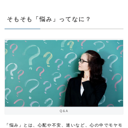
そもそも「悩み」ってなに？
Q&A
「悩み」とは、心配や不安、迷いなど、心の中でモヤモ