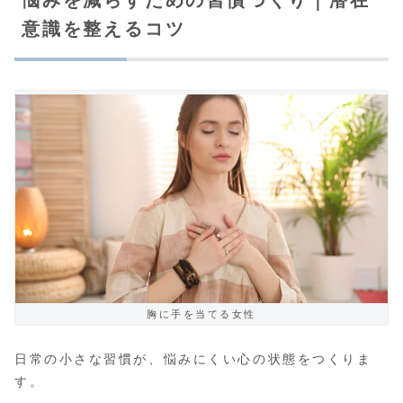
意識を整えるコツ
胸に手を当てる女性
日常の小さな習慣が、悩みにくい心の状態をつくりま
す。