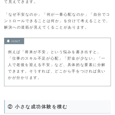
て見えてきます。
「なぜ不安なのか」「何が一番心配なのか」「自分でコ
ントロールできることは何か」を分けて考えることで、
解決への道筋が見えてくることがあります。
例えば「将来が不安」という悩みを書き出すと、
「仕事のスキル不足が心配」「貯金が少ない」「一
人で老後を迎える不安」など、具体的な要素に分解
できます。そうすれば、どこから手をつければ良い
かが分かります。
② 小さな成功体験を積む