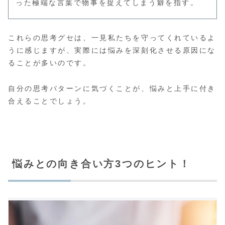
った極端な言葉で物事を捉えてしまう癖を指す。
これらの思考グセは、一見私たちを守ってくれているよ
うに感じますが、実際には悩みを深刻化させる原因にな
ることが多いのです。
自分の思考パターンに気づくことが、悩みと上手に付き
合えることでしょう。
悩みとの向き合い方3つのヒント！