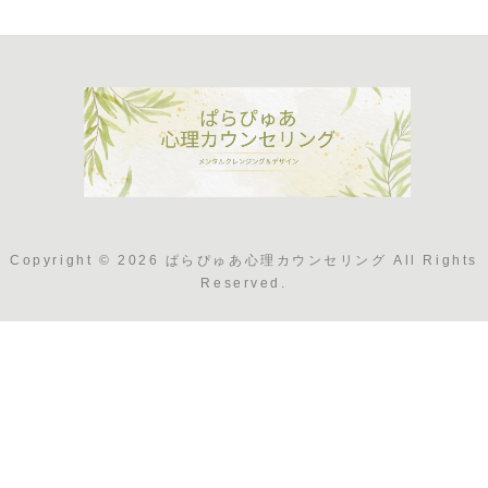
Copyright © 2026 ぱらぴゅあ心理カウンセリング All Rights
Reserved.