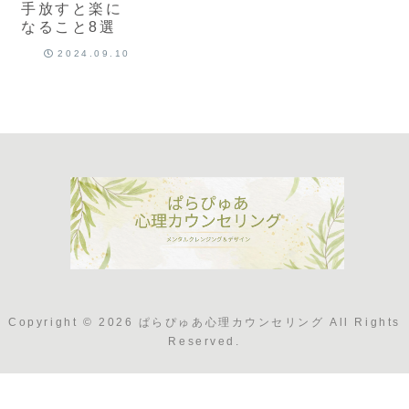
手放すと楽に
なること8選
2024.09.10
Copyright © 2026 ぱらぴゅあ心理カウンセリング All Rights
Reserved.