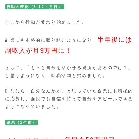
行動の変化（6-12ヶ月目）
そこから行動が変わり始めました。
半年後には
副業にも本格的に取り組むようになり、
副収入が月3万円に！
さらに、「もっと自分を活かせる場所があるのでは？」
と思うようになり、転職活動も始めました。
以前なら「自分なんかが」と思っていた企業にも積極的
に応募し、面接でも自信を持って自分をアピールできる
ようになっていました。
結果（1年後）