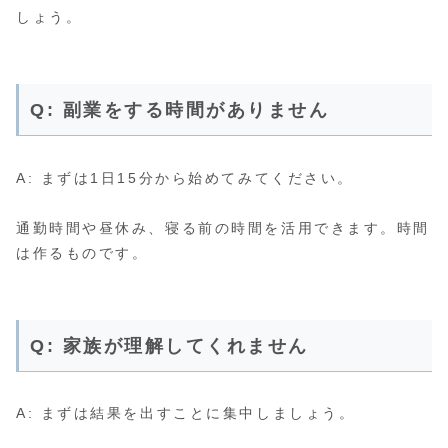
しょう。
Q: 副業をする時間がありません
A: まずは1日15分から始めてみてください。
通勤時間や昼休み、寝る前の時間を活用できます。時間
は作るものです。
Q: 家族が理解してくれません
A: まずは結果を出すことに集中しましょう。