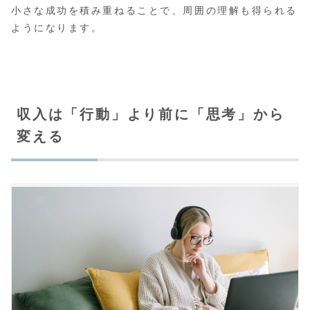
小さな成功を積み重ねることで、周囲の理解も得られる
ようになります。
収入は「行動」より前に「思考」から
変える