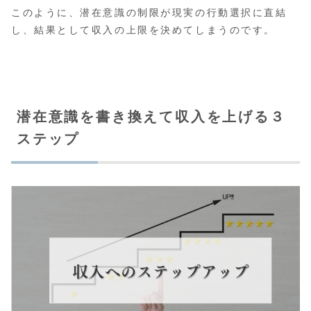
このように、潜在意識の制限が現実の行動選択に直結
し、結果として収入の上限を決めてしまうのです。
潜在意識を書き換えて収入を上げる３
ステップ