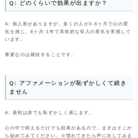
Q: どのくらいで効果が出ますか？
A: 個人差がありますが、多くの人が3-6ヶ月で心の変
化を感じ、6ヶ月-1年で具体的な収入の変化を実感して
います。
重要なのは継続することです。
Q: アファメーションが恥ずかしくて続き
ません
A: 最初は誰でも恥ずかしく感じます。
心の中で唱えるだけでも効果があるので、まずはそこか
ら始めてみてください。※慣れてきたら声に出してみま