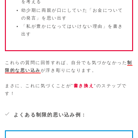
を考える
幼少期に両親が口にしていた「お金について
の発言」を思い出す
「私が豊かになってはいけない理由」を書き
出す
これらの質問に回答すれば、自分でも気づかなかった
制
限的な思い込み
が浮き彫りになります。
まさに、これに気づくことが”
書き換え
“のステップで
す！
よくある制限的思い込み例：