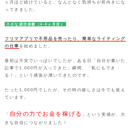
ヶ月ほど続けていると、なんとなく気持ちが前向きにな
ってきました。
小さな成功体験（4-6ヶ月目）
フリマアプリで不用品を売ったり、簡単なライティング
の仕事
を始めました。
最初は不安でいっぱいでしたが、ある日「自分が書いた
記事で1,000円が入ってきた」瞬間、「私にもでき
る！」という感覚が湧いてきたのです。
たった1,000円でしたが、その時の嬉しさは今でも覚え
ています。
自分の力でお金を稼げる
「
」という実感が、大
きな自信につながりました！