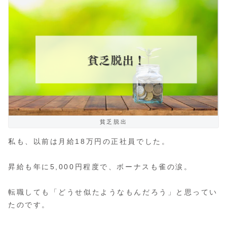
貧乏脱出
私も、以前は月給18万円の正社員でした。
昇給も年に5,000円程度で、ボーナスも雀の涙。
転職しても「どうせ似たようなもんだろう」と思ってい
たのです。