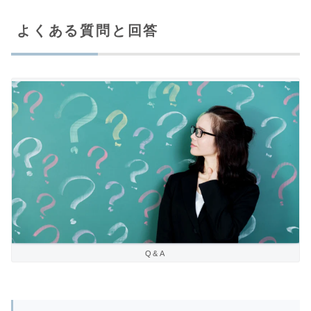
よくある質問と回答
Q&A