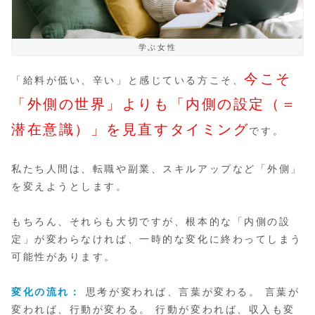
学ぶ女性
今こそ
「給料が低い、辛い」と感じている方こそ、
「外側の世界」よりも「内側の設定（＝
潜在意識）」を見直すタイミング
です。
私たち人間は、転職や副業、スキルアップなど「外側」
を変えようとします。
もちろん、それらも大切ですが、根本的な「内側の設
定」が変わらなければ、一時的な変化に終わってしまう
可能性があります。
変化の流れ：
思考が変われば、言葉が変わる。 言葉が
変われば、行動が変わる。 行動が変われば、収入も変