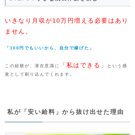
いきなり月収が10万円増える必要はあり
ません。
「100円でもいいから、自分で稼げた」
「私はできる」
この経験が、潜在意識に
という感
覚として刷り込んでくれます。
私が「安い給料」から抜け出せた理由