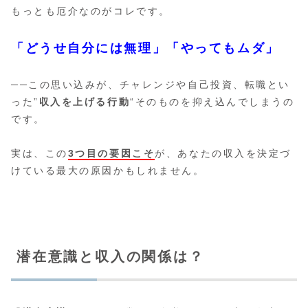
もっとも厄介なのがコレです。
「どうせ自分には無理」「やってもムダ」
──この思い込みが、チャレンジや自己投資、転職とい
った”
収入を上げる行動
“そのものを抑え込んでしまうの
です。
実は、この
3つ目の要因こそ
が、あなたの収入を決定づ
けている最大の原因かもしれません。
潜在意識と収入の関係は？