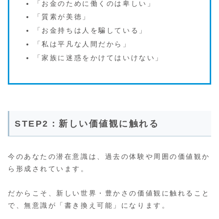
「お金のために働くのは卑しい」
「質素が美徳」
「お金持ちは人を騙している」
「私は平凡な人間だから」
「家族に迷惑をかけてはいけない」
STEP2：新しい価値観に触れる
今のあなたの潜在意識は、過去の体験や周囲の価値観か
ら形成されています。
だからこそ、新しい世界・豊かさの価値観に触れること
で、無意識が「書き換え可能」になります。