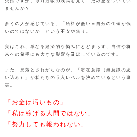
突然ですが、毎月通帳の残高を見て、ため息をついてい
ませんか？
多くの人が感じている、「給料が低い＝自分の価値が低
いのではないか」という不安や焦り。
実はこれ、単なる経済的な悩みにとどまらず、自信や将
来への希望にも大きな影響を及ぼしているのです。
また、見落とされがちなのが、「潜在意識（無意識の思
い込み）」が私たちの収入レベルを決めているという事
実。
「お金は汚いもの」
「私は稼げる人間ではない」
「努力しても報われない」