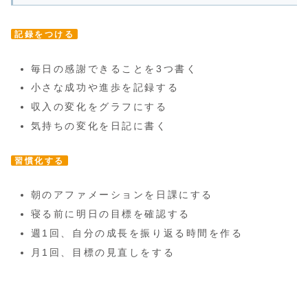
記録をつける
毎日の感謝できることを3つ書く
小さな成功や進歩を記録する
収入の変化をグラフにする
気持ちの変化を日記に書く
習慣化する
朝のアファメーションを日課にする
寝る前に明日の目標を確認する
週1回、自分の成長を振り返る時間を作る
月1回、目標の見直しをする