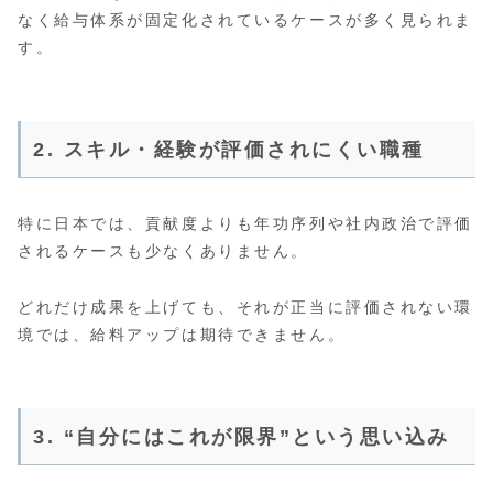
なく給与体系が固定化されているケースが多く見られま
す。
2. スキル・経験が評価されにくい職種
特に日本では、貢献度よりも年功序列や社内政治で評価
されるケースも少なくありません。
どれだけ成果を上げても、それが正当に評価されない環
境では、給料アップは期待できません。
3. “自分にはこれが限界”という思い込み