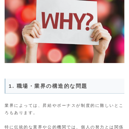
1. 職場・業界の構造的な問題
業界によっては、昇給やボーナスが制度的に難しいとこ
ろもあります。
特に伝統的な業界や公的機関では、個人の努力とは関係