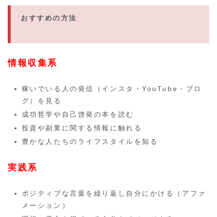
おすすめの方法
情報収集系
稼いでいる人の発信（インスタ・YouTube・ブロ
グ）を見る
成功哲学や自己啓発の本を読む
投資や副業に関する情報に触れる
豊かな人たちのライフスタイルを知る
実践系
ポジティブな言葉を繰り返し自分にかける（アファ
メーション）