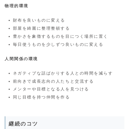
物理的環境
財布を良いものに変える
部屋を綺麗に整理整頓する
豊かさを象徴するものを目につく場所に置く
毎日使うものを少しずつ良いものに変える
人間関係の環境
ネガティブな話ばかりする人との時間を減らす
前向きで成長志向の人たちと交流する
メンターや目標となる人を見つける
同じ目標を持つ仲間を作る
継続のコツ