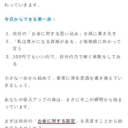
わっていきます。
今日からできる第一歩：
自分の「お金に対する思い込み」を紙に書き出す
「私は豊かになる資格がある」と毎朝鏡に向かって
言う
100円でもいいので、自分の力で稼ぐ体験をしてみ
る
小さな一歩から始めて、着実に潜在意識を書き換えてい
きましょう。
あなたの収入アップの旅は、まさに今この瞬間から始ま
っています。
まずは自分の「
お金に対する設定
」を見直すことから始