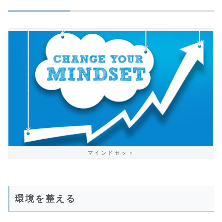
マインドセット
環境を整える