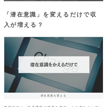
「潜在意識」を変えるだけで収
入が増える？
潜在意識を変える