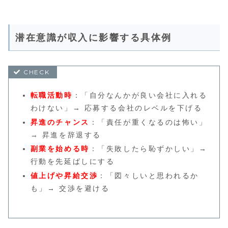
潜在意識が収入に影響する具体例
転職活動時
：「自分なんかが良い会社に入れる
わけない」→ 応募する会社のレベルを下げる
昇進のチャンス
：「責任が重くなるのは怖い」
→ 昇進を辞退する
副業を始める時
：「失敗したら恥ずかしい」→
行動を先延ばしにする
値上げや昇給交渉
：「図々しいと思われるか
も」→ 交渉を避ける