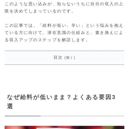
このような思い込みが、知らないうちに自分の収入の上
限を決めてしまっているのです。
この記事では、「給料が低い、辛い」という悩みを抱え
ている方に向けて、潜在意識の仕組みと、書き換えによ
る収入アップのステップを解説します。
目次
なぜ給料が低いまま？よくある要因3
選