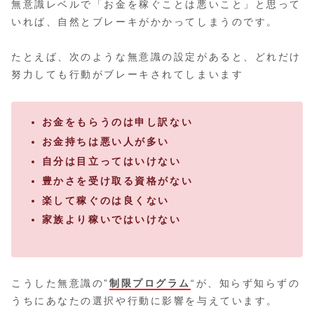
無意識レベルで「お金を稼ぐことは悪いこと」と思って
いれば、自然とブレーキがかかってしまうのです。
たとえば、次のような無意識の設定があると、どれだけ
努力しても行動がブレーキされてしまいます
お金をもらうのは申し訳ない
お金持ちは悪い人が多い
自分は目立ってはいけない
豊かさを受け取る資格がない
楽して稼ぐのは良くない
家族より稼いではいけない
こうした無意識の”
制限プログラム
“が、知らず知らずの
うちにあなたの選択や行動に影響を与えています。