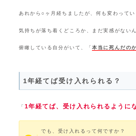
あれから○ヶ月経ちましたが、何も変わってい
気持ちが落ち着くどころか、まだ実感がない
俯瞰している自分がいて、「
本当に死んだの
1年経てば受け入れられる？
1年経てば、受け入れられるように
「
でも、受け入れるって何ですか？