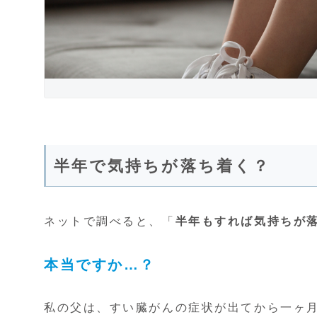
半年で気持ちが落ち着く？
ネットで調べると、「
半年もすれば気持ちが
本当ですか…？
私の父は、すい臓がんの症状が出てから一ヶ