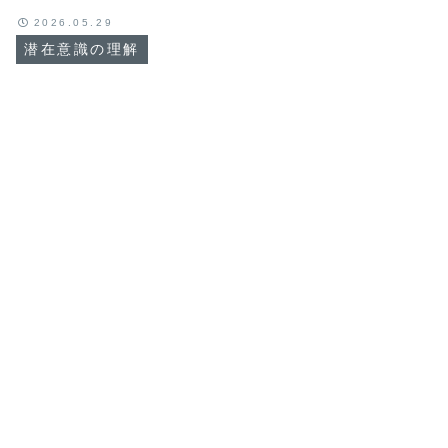
2026.05.29
潜在意識の理解