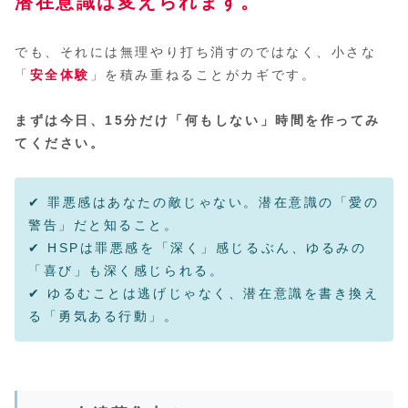
潜在意識は変えられます。
でも、それには無理やり打ち消すのではなく、小さな
「
安全体験
」を積み重ねることがカギです。
まずは今日、15分だけ「何もしない」時間を作ってみ
てください。
✔ 罪悪感はあなたの敵じゃない。潜在意識の「愛の
警告」だと知ること。
✔ HSPは罪悪感を「深く」感じるぶん、ゆるみの
「喜び」も深く感じられる。
✔ ゆるむことは逃げじゃなく、潜在意識を書き換え
る「勇気ある行動」。