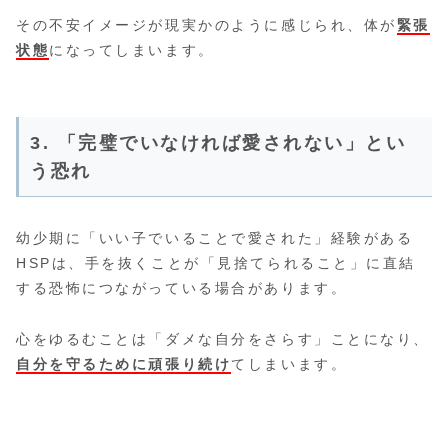
その不安イメージが現実かのように感じられ、体が
緊張
状態
になってしまいます。
3. 「完璧でいなければ愛されない」とい
う恐れ
幼少期に「いい子でいることで愛された」経験がある
HSPは、手を抜くことが「見捨てられること」に直結
する恐怖につながっている場合があります。
心をゆるむことは「ダメな自分をさらす」ことになり、
自分を守るために頑張り続け
てしまいます。