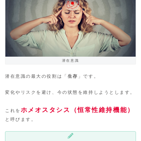
潜在意識
潜在意識の最大の役割は「
生存
」です。
変化やリスクを避け、今の状態を維持しようとします。
ホメオスタシス（恒常性維持機能）
これを
と呼びます。