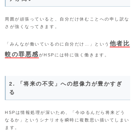
周囲が頑張っていると、自分だけ休むことへの申し訳な
さが強くなってきます。
他者比
「みんなが働いているのに自分だけ…」という
較の罪悪感
がHSPには特に強く働きます。
2. 「将来の不安」への想像力が豊かすぎ
る
HSPは情報処理が深いため、「今ゆるんだら将来どう
なるか」というシナリオを瞬時に複数思い描いてしまい
ます。