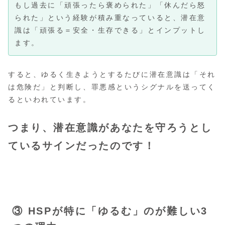
もし過去に「頑張ったら褒められた」「休んだら怒
られた」という経験が積み重なっていると、潜在意
識は「頑張る＝安全・生存できる」とインプットし
ます。
すると、ゆるく生きようとするたびに潜在意識は「それ
は危険だ」と判断し、罪悪感というシグナルを送ってく
るといわれています。
つまり、潜在意識があなたを守ろうとし
ているサインだったのです！
③ HSPが特に「ゆるむ」のが難しい3