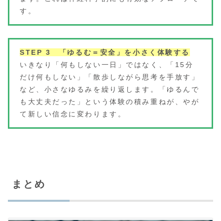
す。
STEP 3 「ゆるむ＝安全」を小さく体験する
いきなり「何もしない一日」ではなく、「15分
だけ何もしない」「散歩しながら思考を手放す」
など、小さなゆるみを繰り返します。「ゆるんで
も大丈夫だった」という体験の積み重ねが、やが
て新しい信念に変わります。
まとめ